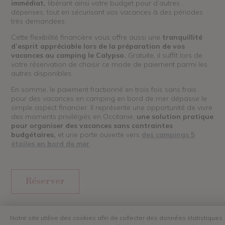
immédiat,
libérant ainsi votre budget pour d’autres
dépenses, tout en sécurisant vos vacances à des périodes
très demandées.
Cette flexibilité financière vous offre aussi une
tranquillité
d’esprit appréciable lors de la préparation de vos
vacances au camping le Calypso.
Gratuite, il suffit lors de
votre réservation de choisir ce mode de paiement parmi les
autres disponibles.
En somme, le paiement fractionné en trois fois sans frais
pour des vacances en camping en bord de mer dépasse le
simple aspect financier. Il représente une opportunité de vivre
des moments privilégiés en Occitanie,
une solution pratique
pour organiser des vacances sans contraintes
budgétaires,
et une porte ouverte vers
des campings 5
étoiles en bord de mer
.
Réserver
Notre site utilise des cookies afin de collecter des données statistiques