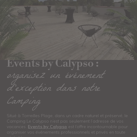
Events by Calypso :
organisez un événement
d’exception dans notre
Camping
Situé à Torreilles Plage, dans un cadre naturel et préservé, le
Camping Le Calypso n’est pas seulement l’adresse de vos
vacances.
Events by Calypso
est l’offre incontournable pour
organiser vos événements professionnels et privés en toute