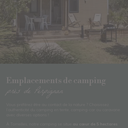
Emplacements de camping
près de Perpignan
Vous préférez être au contact de la nature ? Choisissez
l’authenticité du camping en tente, camping-car ou caravane
avec diverses options !
À Torreilles, notre camping se situe
au cœur de 5 hectares