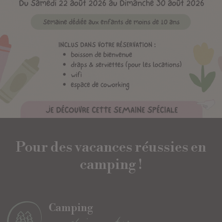
Pour des vacances réussies en
camping !
Camping