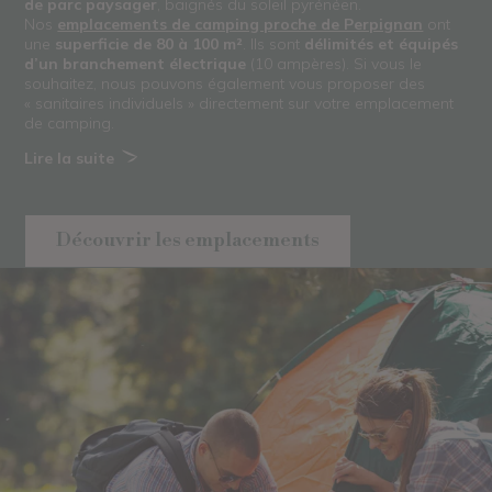
de parc paysager
, baignés du soleil pyrénéen.
Nos
emplacements de camping proche de Perpignan
ont
une
superficie de 80 à 100 m²
. Ils sont
délimités et équipés
d’un branchement électrique
(10 ampères). Si vous le
souhaitez, nous pouvons également vous proposer des
« sanitaires individuels » directement sur votre emplacement
de camping.
Lire la suite
Découvrir les emplacements