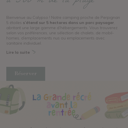
à 500 m de la plage
Bienvenue au Calypso ! Notre camping proche de Perpignan
5 étoiles
s’étend sur 5 hectares dans un parc paysager
,
abritant une large gamme d’hébergements. Vous trouverez
selon vos préférences, une sélection de chalets, de mobil-
homes, d’emplacements nus ou emplacements avec
sanitaire individuel.
Lire la suite
Réserver