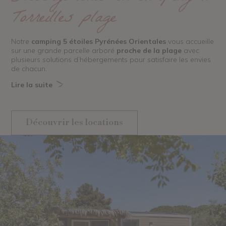
Torreilles plage
Notre
camping 5 étoiles Pyrénées Orientales
vous accueille
sur une grande parcelle arboré
proche de la plage
avec
plusieurs solutions d’hébergements pour satisfaire les envies
de chacun.
Lire la suite
Découvrir les locations