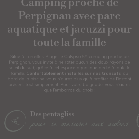
Camping proche de
Perpignan avec parc
aquatique et jacuzzi pour
toute la famille
Situé à Torreilles-Plage, le Calypso 5*, camping proche de
Perpignan, vous invite à ne rater aucun des doux rayons de
soleil du sud, grâce à cet espace aquatique dédié à toute la
famille.
Confortablement installés sur nos transats
, au
bord de la piscine, vous n’aurez plus qu’à profiter de l’instant
présent, tout simplement. Pour votre baignade, vous n’aurez
que l’embarras du choix :
Des pentagliss
pour se mesurer aux autres