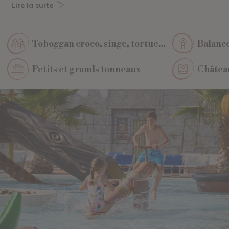
Lire la suite
Toboggan croco, singe, tortue…
Balance
Petits et grands tonneaux
Châtea