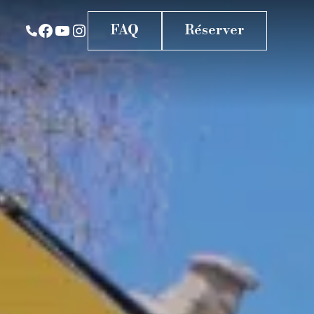
FAQ
Réserver