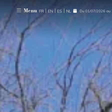
Menu
FR
EN
ES
NL
Du 01/07/2026 au