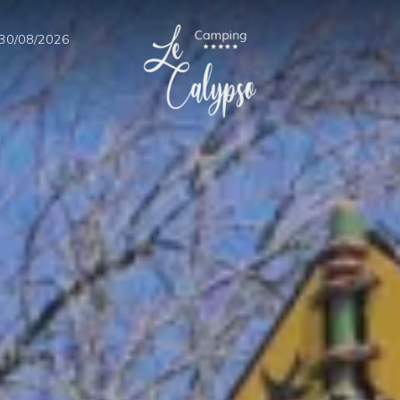
 30/08/2026