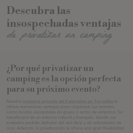
Descubra las
insospechadas ventajas
de privatizar un camping
¿Por qué privatizar un
camping es la opción perfecta
para su próximo evento?
Nuestro
camping privado de 5 estrellas en Torreilles
le
ofrece numerosas ventajas para organizar sus eventos,
como bodas, escapadas en grupo o actos de empresa. Se
beneficiará de un entorno natural y tranquilo, donde sus
invitados podrán disfrutar del aire libre y de actividades de
ocio. Además, la privatización le ofrece una gran flexibilidad