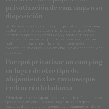
privatización de campings a su
disposición
Le ofrecemos varias opciones para
privatizar su camping
:
gestión libre, en la que usted mismo se encarga de todo;
pensión completa con restauración y servicios incluidos; u
opciones intermedias adaptadas a sus necesidades. Sea
cual sea el paquete que elija, es importante definir sus
expectativas en cuanto a alojamiento, actividades y servicios
ofrecidos.
Por qué privatizar un camping
en lugar de otro tipo de
alojamiento: las razones que
inclinarán la balanza
Privatizar un camping
ofrece ventajas únicas frente a otros
tipos de alojamiento. En primer lugar, tiene una
gran
capacidad
, con una
amplia gama de alojamientos
(chalés,