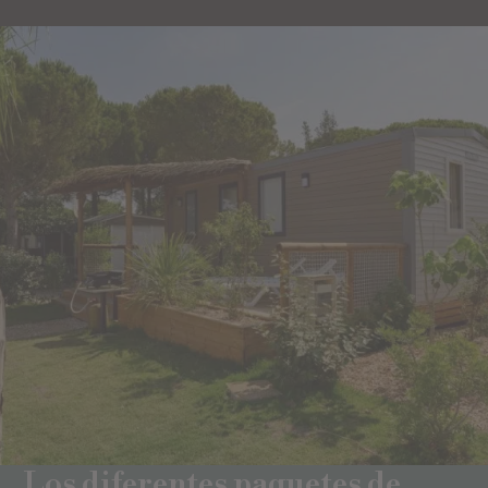
Los diferentes paquetes de