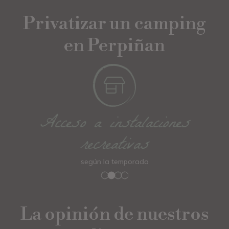
Privatizar un camping
en Perpiñan
Acceso a instalaciones
recreativas
según la temporada
La opinión de nuestros