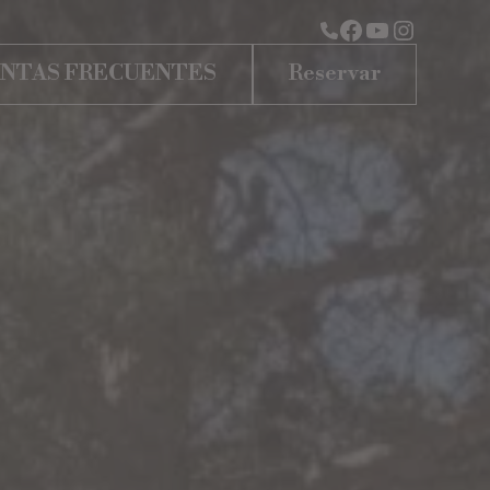
NTAS FRECUENTES
Reservar