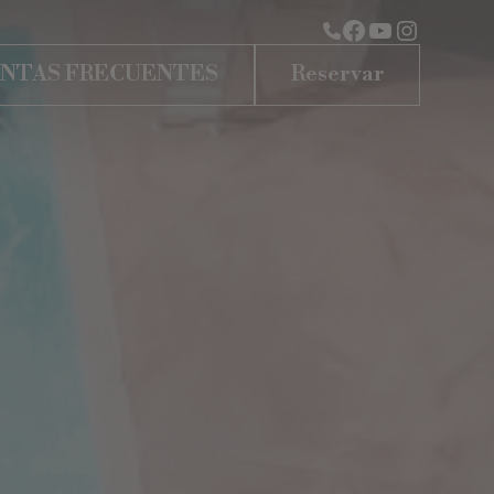
NTAS FRECUENTES
Reservar