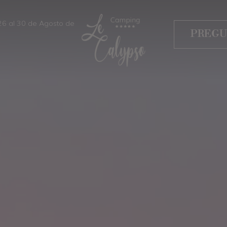
026 al 30 de Agosto de
PREGU