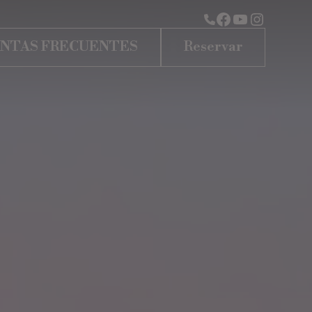
NTAS FRECUENTES
Reservar