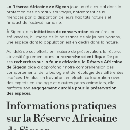
La Réserve Africaine de Sigean
joue un rôle crucial dans la
protection des animaux sauvages, notamment ceux
menacés par la disparition de leurs habitats naturels et
l’impact de l’activité humaine.
À Sigean, des
initiatives de conservation
pionnières ont
été lancées, à l’image de la naissance de six jeunes lycaons,
une espèce dont la population est en déclin dans la nature.
Au-delà de ses efforts en matière de préservation, la réserve
s’investit également dans
la recherche scientifique
. De par
ses
recherches sur la faune africaine
,
la Réserve Africaine
de Sigean
aide à approfondir notre compréhension des
comportements, de la biologie et de l’écologie des différentes
espèces. De plus, en travaillant en étroite collaboration avec
des experts en zoologie et d’autres parcs animaliers, elle
renforce son
engagement durable pour la préservation
des espèces
.
Informations pratiques
sur la Réserve Africaine