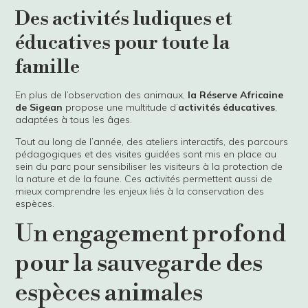
Des activités ludiques et
éducatives pour toute la
famille
En plus de l’observation des animaux,
la Réserve Africaine
de Sigean
propose une multitude d’
activités éducatives
,
adaptées à tous les âges.
Tout au long de l’année, des ateliers interactifs, des parcours
pédagogiques et des visites guidées sont mis en place au
sein du parc pour sensibiliser les visiteurs à la protection de
la nature et de la faune. Ces activités permettent aussi de
mieux comprendre les enjeux liés à la conservation des
espèces.
Un engagement profond
pour la sauvegarde des
espèces animales