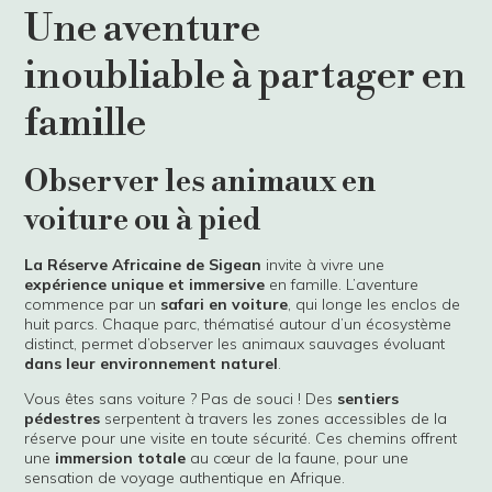
Une aventure
inoubliable à partager en
famille
Observer les animaux en
voiture ou à pied
La Réserve Africaine de Sigean
invite à vivre une
expérience unique et immersive
en famille. L’aventure
commence par un
safari en voiture
, qui longe les enclos de
huit parcs. Chaque parc, thématisé autour d’un écosystème
distinct, permet d’observer les animaux sauvages évoluant
dans leur environnement naturel
.
Vous êtes sans voiture ? Pas de souci ! Des
sentiers
pédestres
serpentent à travers les zones accessibles de la
réserve pour une visite en toute sécurité. Ces chemins offrent
une
immersion totale
au cœur de la faune, pour une
sensation de voyage authentique en Afrique.