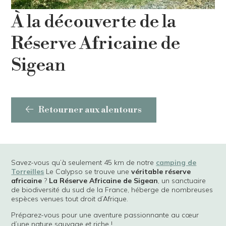
À la découverte de la
Réserve Africaine de
Sigean
Retourner aux alentours
Savez-vous qu’à seulement 45 km de notre
camping de
Torreilles
Le Calypso se trouve une
véritable réserve
africaine
?
La Réserve Africaine de Sigean
, un sanctuaire
de biodiversité du sud de la France, héberge de nombreuses
espèces venues tout droit d’Afrique.
Préparez-vous pour une aventure passionnante au cœur
d’une nature sauvage et riche !