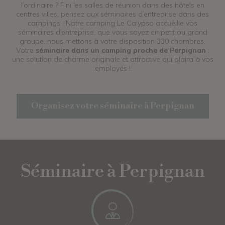
l’ordinaire ? Fini les salles de réunion dans des hôtels en
centres villes, pensez aux séminaires d’entreprise dans des
campings ! Notre camping Le Calypso accueille vos
séminaires d’entreprise, que vous soyez en petit ou grand
groupe, nous mettons à votre disposition 330 chambres.
Votre
séminaire dans un camping proche de Perpignan
:
une solution de charme originale et attractive qui plaira à vos
employés !
Organisez votre séminaire à Perpignan
Séminaire à Perpignan