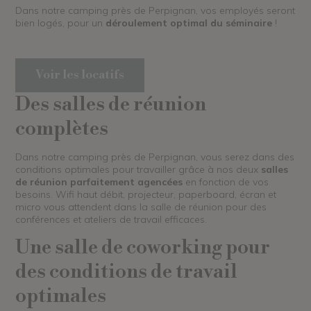
Dans notre camping près de Perpignan, vos employés seront
bien logés, pour un
déroulement optimal du séminaire
!
Voir les locatifs
Des salles de réunion
complètes
Dans notre camping près de Perpignan, vous serez dans des
conditions optimales pour travailler grâce à nos deux
salles
de réunion parfaitement agencées
en fonction de vos
besoins. Wifi haut débit, projecteur, paperboard, écran et
micro vous attendent dans la salle de réunion pour des
conférences et ateliers de travail efficaces.
Une salle de coworking pour
des conditions de travail
optimales