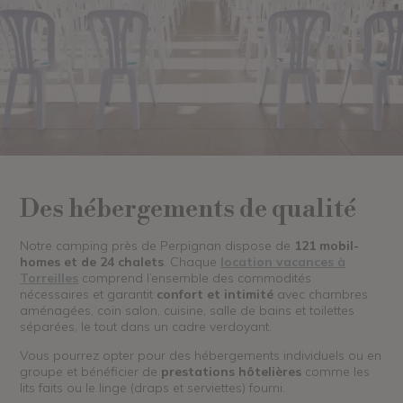
Des hébergements de qualité
Notre camping près de Perpignan dispose de
121 mobil-
homes et de 24 chalets
. Chaque
location vacances à
Torreilles
comprend l’ensemble des commodités
nécessaires et garantit
confort et intimité
avec chambres
aménagées, coin salon, cuisine, salle de bains et toilettes
séparées, le tout dans un cadre verdoyant.
Vous pourrez opter pour des hébergements individuels ou en
groupe et bénéficier de
prestations hôtelières
comme les
lits faits ou le linge (draps et serviettes) fourni.