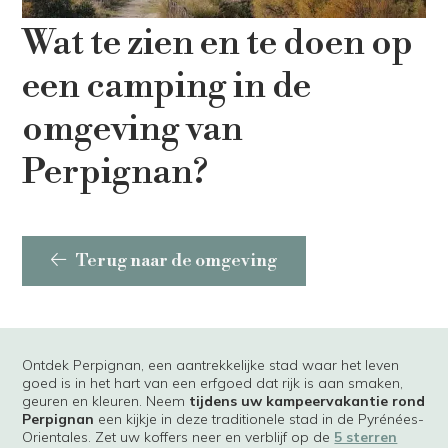
Wat te zien en te doen op
een camping in de
omgeving van
Perpignan?
Terug naar de omgeving
Ontdek Perpignan, een aantrekkelijke stad waar het leven
goed is in het hart van een erfgoed dat rijk is aan smaken,
geuren en kleuren. Neem
tijdens uw kampeervakantie rond
Perpignan
een kijkje in deze traditionele stad in de Pyrénées-
Orientales. Zet uw koffers neer en verblijf op de
5 sterren